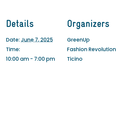
Details
Organizers
Date:
June 7, 2025
GreenUp
Time:
Fashion Revolution
10:00 am - 7:00 pm
Ticino