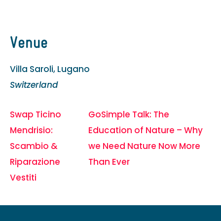
Venue
Villa Saroli, Lugano
Switzerland
Swap Ticino
GoSimple Talk: The
Mendrisio:
Education of Nature – Why
Scambio &
we Need Nature Now More
Riparazione
Than Ever
Vestiti