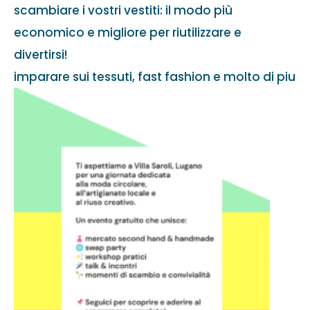
scambiare i vostri vestiti: il modo più
economico e migliore per riutilizzare e
divertirsi!
imparare sui tessuti, fast fashion e molto di piu