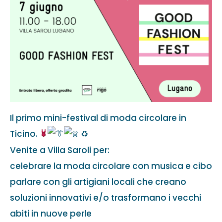
Il primo mini-festival di moda circolare in
Ticino.
♻️
Venite a Villa Saroli per:
celebrare la moda circolare con musica e cibo
parlare con gli artigiani locali che creano
soluzioni innovativi e/o trasformano i vecchi
abiti in nuove perle