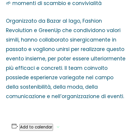
🌱 momenti di scambio e convivialità
Organizzato da Bazar al lago, Fashion
Revolution e GreenUp che condividono valori
simili, hanno collaborato sinergicamente in
passato e vogliono unirsi per realizzare questo
evento insieme, per poter essere ulteriormente
più efficaci e concreti. Il team coinvolto
possiede esperienze variegate nel campo
della sostenibilità, della moda, della
comunicazione e nell’organizzazione di eventi.
Add to calendar