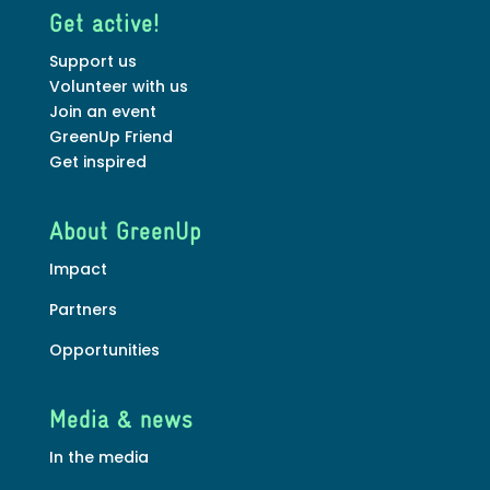
Get active!
Support us
Volunteer with us
Join an event
GreenUp Friend
Get inspired
About GreenUp
Impact
Partners
Opportunities
Media & news
In the media