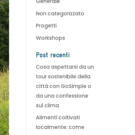
Generale
Non categorizzato
Progetti
Workshops
Post recenti
Cosa aspettarsi da un
tour sostenibile della
città con GoSimple o
da una confessione
sul clima
Alimenti coltivati
localmente: come