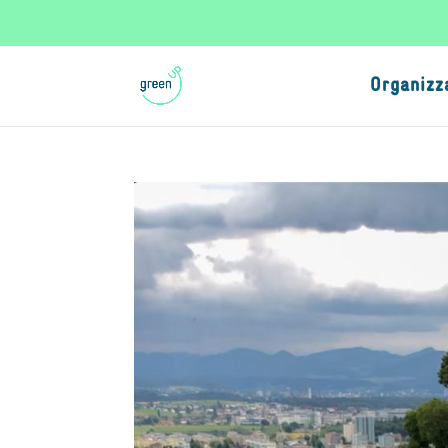
Organizz