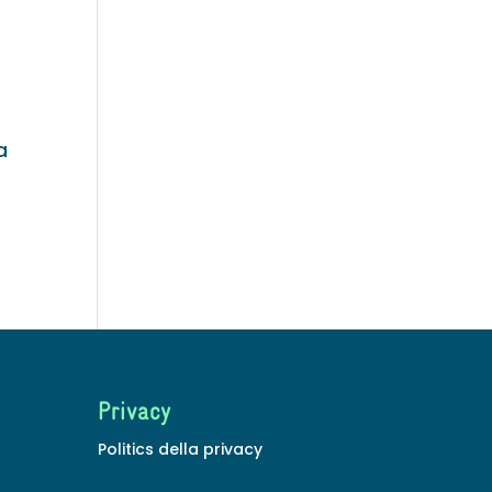
a
Privacy
Politics della privacy