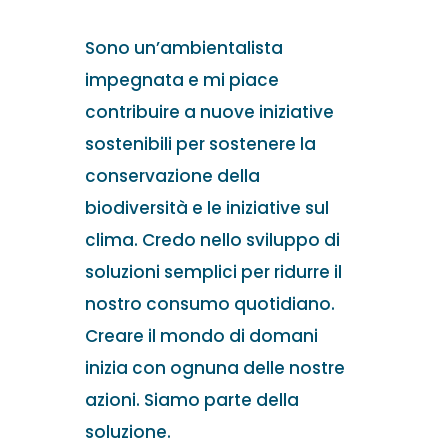
Sono un’ambientalista
impegnata e mi piace
contribuire a nuove iniziative
sostenibili per sostenere la
conservazione della
biodiversità e le iniziative sul
clima. Credo nello sviluppo di
soluzioni semplici per ridurre il
nostro consumo quotidiano.
Creare il mondo di domani
inizia con ognuna delle nostre
azioni. Siamo parte della
soluzione.