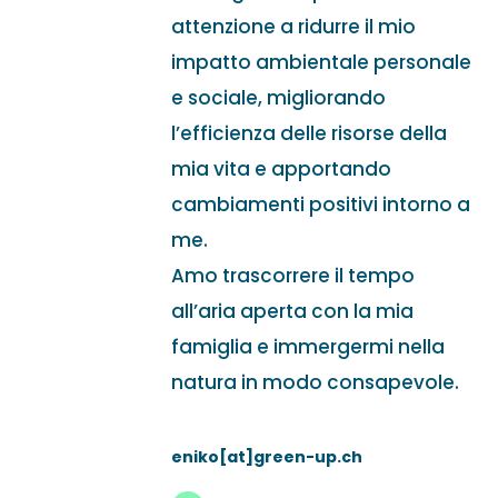
attenzione a ridurre il mio
impatto ambientale personale
e sociale, migliorando
l’efficienza delle risorse della
mia vita e apportando
cambiamenti positivi intorno a
me.
Amo trascorrere il tempo
all’aria aperta con la mia
famiglia e immergermi nella
natura in modo consapevole.
eniko[at]green-up.ch