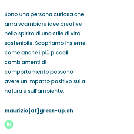
Sono una persona curiosa che
ama scambiare idee creative
nello spirito di uno stile di vita
sostenibile. Scopriamo insieme
come anche i più piccoli
cambiamenti di
comportamento possono
avere un impatto positivo sulla
natura e sull’ambiente.
maurizio[at]green-up.ch