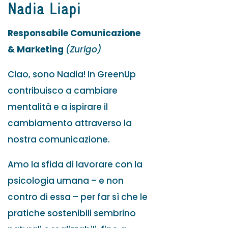
Nadia Liapi
Responsabile Comunicazione
& Marketing
(Zurigo)
Ciao, sono Nadia! In GreenUp
contribuisco a cambiare
mentalità e a ispirare il
cambiamento attraverso la
nostra comunicazione.
Amo la sfida di lavorare con la
psicologia umana – e non
contro di essa – per far sì che le
pratiche sostenibili sembrino