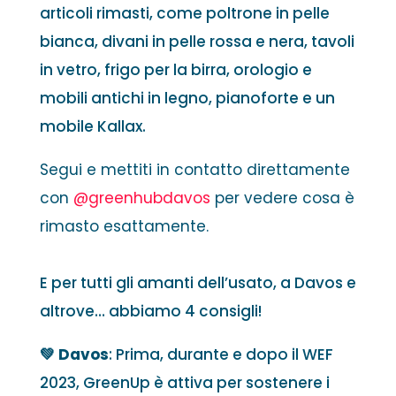
articoli rimasti, come poltrone in pelle
bianca, divani in pelle rossa e nera, tavoli
in vetro, frigo per la birra, orologio e
mobili antichi in legno, pianoforte e un
mobile Kallax.
Segui e mettiti in contatto direttamente
con
@greenhubdavos
per vedere cosa è
rimasto esattamente.
E per tutti gli amanti dell’usato, a Davos e
altrove… abbiamo 4 consigli!
💚 Davos
: Prima, durante e dopo il WEF
2023, GreenUp è attiva per sostenere i