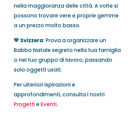
nella maggioranza delle città. A volte si
possono trovare vere e proprie gemme
a un prezzo molto basso.
💚 Svizzera
: Prova a organizzare un
Babbo Natale segreto nella tua famiglia
o nel tuo gruppo di lavoro, passando
solo oggetti usati.
Per ulteriori ispirazioni e
approfondimenti, consulta i nostri
Progetti
e
Eventi
.