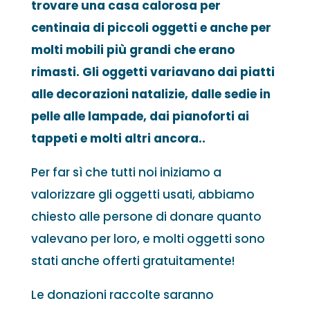
trovare una casa calorosa per
centinaia di piccoli oggetti e anche per
molti mobili più grandi che erano
rimasti. Gli oggetti variavano dai piatti
alle decorazioni natalizie, dalle sedie in
pelle alle lampade, dai pianoforti ai
tappeti e molti altri ancora..
Per far sì che tutti noi iniziamo a
valorizzare gli oggetti usati, abbiamo
chiesto alle persone di donare quanto
valevano per loro, e molti oggetti sono
stati anche offerti gratuitamente!
Le donazioni raccolte saranno