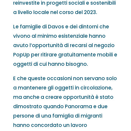
reinvestite in progetti sociali e sostenibili
a livello locale nel corso del 2023.
Le famiglie di Davos e dei dintorni che
vivono al minimo esistenziale hanno
avuto l’opportunità di recarsi al negozio
PopUp per ritirare gratuitamente mobili e
oggetti di cui hanno bisogno.
E che queste occasioni non servano solo
a mantenere gli oggetti in circolazione,
ma anche a creare opportunità è stato
dimostrato quando Panorama e due
persone di una famiglia di migranti
hanno concordato un lavoro