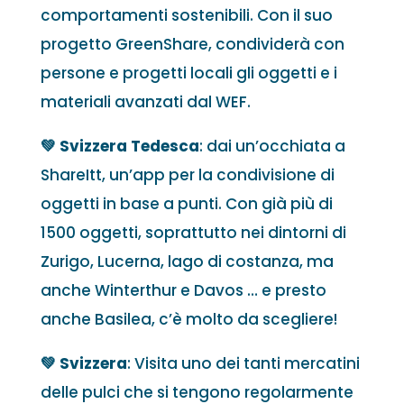
comportamenti sostenibili. Con il suo
progetto GreenShare, condividerà con
persone e progetti locali gli oggetti e i
materiali avanzati dal WEF.
💚 Svizzera Tedesca
: dai un’occhiata a
ShareItt, un’app per la condivisione di
oggetti in base a punti. Con già più di
1500 oggetti, soprattutto nei dintorni di
Zurigo, Lucerna, lago di costanza, ma
anche Winterthur e Davos … e presto
anche Basilea, c’è molto da scegliere!
💚 Svizzera
: Visita uno dei tanti mercatini
delle pulci che si tengono regolarmente