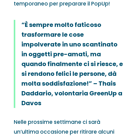
temporaneo per preparare il PopUp!
“È sempre molto faticoso
trasformare le cose
impolverate in uno scantinato
in oggetti pre-amati, ma
quando finalmente ci si riesce, e
si rendono felici le persone, dà
molta soddisfazione!” – Thais
Daddario, volontaria GreenUp a
Davos
Nelle prossime settimane ci sarà
un’ultima occasione per ritirare alcuni