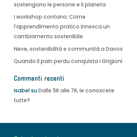
sostengono le persone e il pianeta
I workshop contano: Come
l’apprendimento pratico innesca un
cambiamento sostenibile
Neve, sostenibilità e communità a Davos
Quando il pain perdu conquista i Grigioni
Commenti recenti
Isabel
su
Dalle 5R alle 7R, le conoscete
tutte?