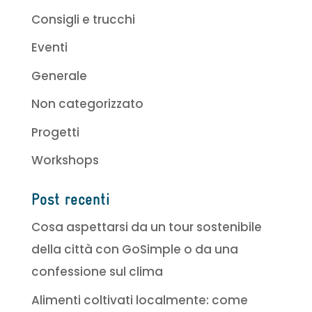
Consigli e trucchi
Eventi
Generale
Non categorizzato
Progetti
Workshops
Post recenti
Cosa aspettarsi da un tour sostenibile
della città con GoSimple o da una
confessione sul clima
Alimenti coltivati localmente: come