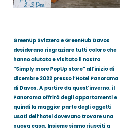
GreenUp Svizzera e GreenHub Davos
desiderano ringraziare tutti coloro che
hanno aiutato e visitato il nostro
“Simply more PopUp store” all’inizio di
dicembre 2022 presso l’Hotel Panorama
di Davos. A partire da quest’inverno, il
Panorama offrirà degli appartamenti e
quindi la maggior parte degli oggetti
usati dell’hotel dovevano trovare una
nuova casa. Insieme siamo riusciti a