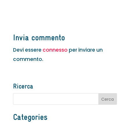
Invia commento
Devi essere
connesso
per inviare un
commento.
Ricerca
Categories