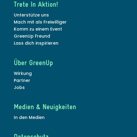
Trete In Aktion!
Unterstütze uns
Mach mit als Freiwilliger
Komm zu einem Event
GreenUp Freund
Lass dich inspirieren
Über GreenUp
Wirkung
Partner
Jobs
Medien & Neuigkeiten
In den Medien