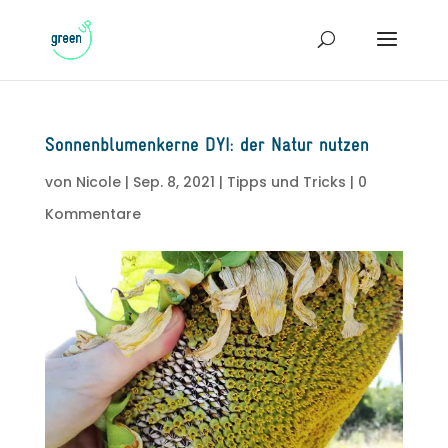
Sonnenblumenkerne DYI: der Natur nutzen
von
Nicole
|
Sep. 8, 2021
|
Tipps und Tricks
|
0
Kommentare