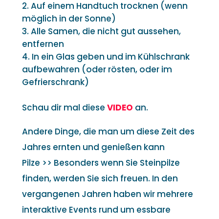
Auf einem Handtuch trocknen (wenn
möglich in der Sonne)
Alle Samen, die nicht gut aussehen,
entfernen
In ein Glas geben und im Kühlschrank
aufbewahren (oder rösten, oder im
Gefrierschrank)
Schau dir mal diese
VIDEO
an.
Andere Dinge, die man um diese Zeit des
Jahres ernten und genießen kann
Pilze >> Besonders wenn Sie Steinpilze
finden, werden Sie sich freuen. In den
vergangenen Jahren haben wir mehrere
interaktive Events rund um essbare