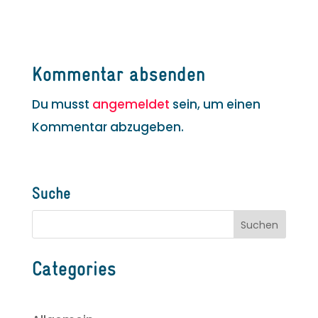
Kommentar absenden
Du musst
angemeldet
sein, um einen
Kommentar abzugeben.
Suche
Categories