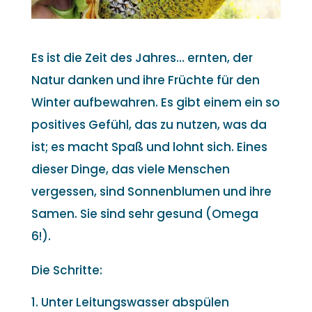
Es ist die Zeit des Jahres… ernten, der
Natur danken und ihre Früchte für den
Winter aufbewahren. Es gibt einem ein so
positives Gefühl, das zu nutzen, was da
ist; es macht Spaß und lohnt sich. Eines
dieser Dinge, das viele Menschen
vergessen, sind Sonnenblumen und ihre
Samen. Sie sind sehr gesund (Omega
6!).
Die Schritte:
Unter Leitungswasser abspülen