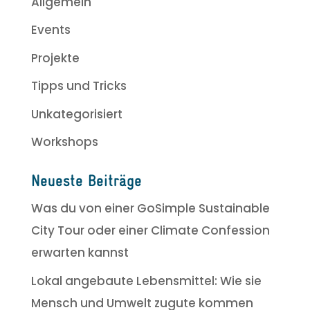
Allgemein
Events
Projekte
Tipps und Tricks
Unkategorisiert
Workshops
Neueste Beiträge
Was du von einer GoSimple Sustainable
City Tour oder einer Climate Confession
erwarten kannst
Lokal angebaute Lebensmittel: Wie sie
Mensch und Umwelt zugute kommen