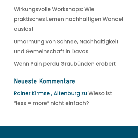
Wirkungsvolle Workshops: Wie
praktisches Lernen nachhaltigen Wandel
auslöst
Umarmung von Schnee, Nachhaltigkeit
und Gemeinschaft in Davos
Wenn Pain perdu Graubünden erobert
Neueste Kommentare
Rainer Kirmse , Altenburg
zu
Wieso ist
“less = more” nicht einfach?