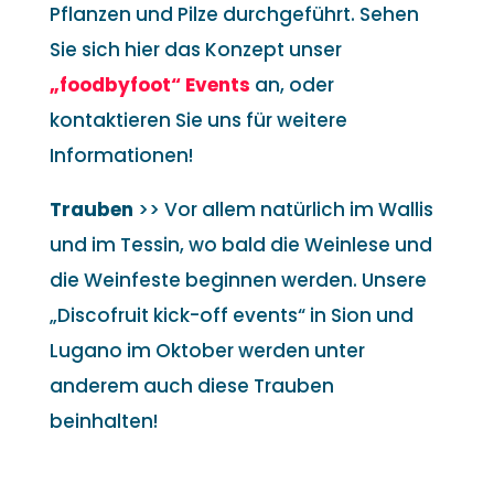
Pflanzen und Pilze durchgeführt. Sehen
Sie sich hier das Konzept unser
„foodbyfoot“ Events
an, oder
kontaktieren Sie uns für weitere
Informationen!
Trauben
>> Vor allem natürlich im Wallis
und im Tessin, wo bald die Weinlese und
die Weinfeste beginnen werden. Unsere
„Discofruit kick-off events“ in Sion und
Lugano im Oktober werden unter
anderem auch diese Trauben
beinhalten!