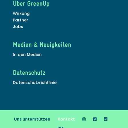
Über GreenUp
Wirkung
Partner
Jobs
Medien & Neuigkeiten
In den Medien
Datenschutz
Datenschutzrichtlinie
Uns unterstützen
Kontakt