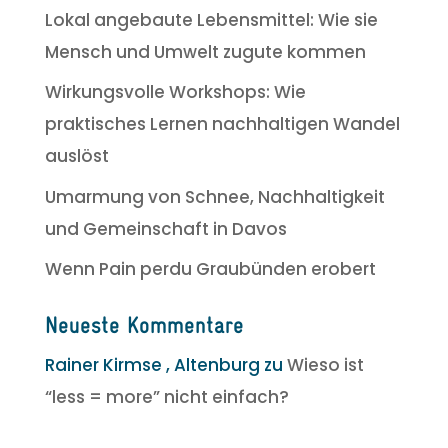
Lokal angebaute Lebensmittel: Wie sie
Mensch und Umwelt zugute kommen
Wirkungsvolle Workshops: Wie
praktisches Lernen nachhaltigen Wandel
auslöst
Umarmung von Schnee, Nachhaltigkeit
und Gemeinschaft in Davos
Wenn Pain perdu Graubünden erobert
Neueste Kommentare
Rainer Kirmse , Altenburg
zu
Wieso ist
“less = more” nicht einfach?