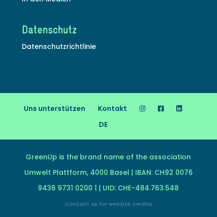
Datenschutz
Datenschutzrichtlinie
Uns unterstützen
Kontakt
DE
GreenUp is the brand name of the association
Umwelt Plattform, 4000 Basel | IBAN: CH92 0076
9436 9731 0200 1 | UID: CHE-484.763.548
Contact us for website credits