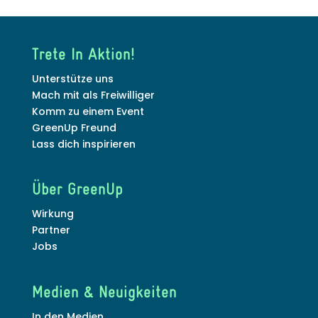
Trete In Aktion!
Unterstütze uns
Mach mit als Freiwilliger
Komm zu einem Event
GreenUp Freund
Lass dich inspirieren
Über GreenUp
Wirkung
Partner
Jobs
Medien & Neuigkeiten
In den Medien