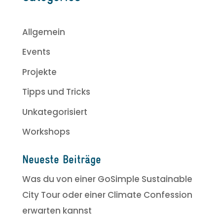
Allgemein
Events
Projekte
Tipps und Tricks
Unkategorisiert
Workshops
Neueste Beiträge
Was du von einer GoSimple Sustainable
City Tour oder einer Climate Confession
erwarten kannst