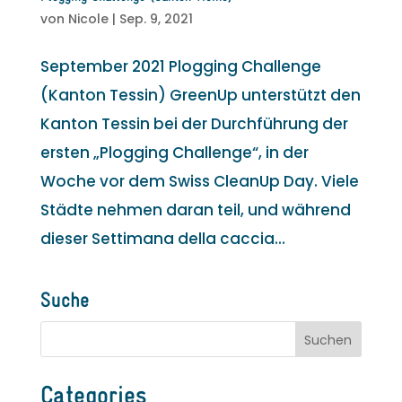
von
Nicole
|
Sep. 9, 2021
September 2021 Plogging Challenge
(Kanton Tessin) GreenUp unterstützt den
Kanton Tessin bei der Durchführung der
ersten „Plogging Challenge“, in der
Woche vor dem Swiss CleanUp Day. Viele
Städte nehmen daran teil, und während
dieser Settimana della caccia...
Suche
Categories