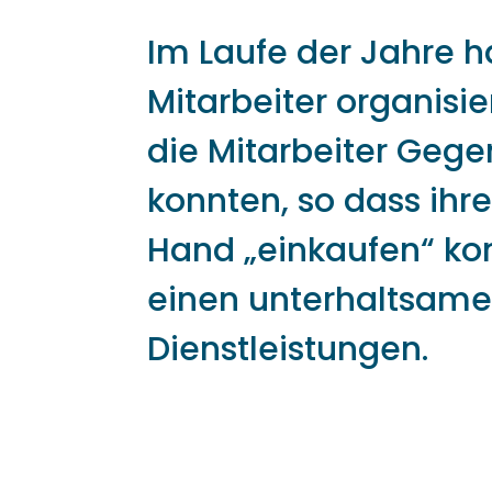
Im Laufe der Jahre 
Mitarbeiter organisie
die Mitarbeiter Gege
konnten, so dass ihr
Hand „einkaufen“ konn
einen unterhaltsame
Dienstleistungen.