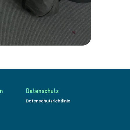
n
Datenschutz
Datenschutzrichtlinie