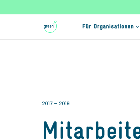
Für Organisationen
2017 – 2019
Mitarbei