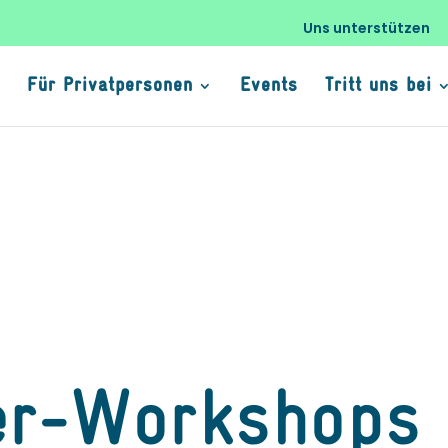
Uns unterstützen
Für Privatpersonen
Events
Tritt uns bei
ter-Workshops