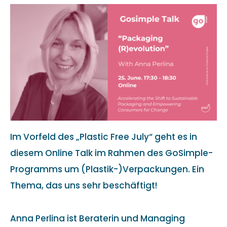
Im Vorfeld des „Plastic Free July“ geht es in
diesem Online Talk im Rahmen des GoSimple-
Programms um (Plastik-)Verpackungen. Ein
Thema, das uns sehr beschäftigt!
Anna Perlina ist Beraterin und Managing