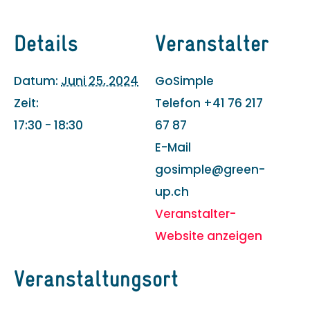
Details
Veranstalter
Datum:
Juni 25, 2024
GoSimple
Zeit:
Telefon
+41 76 217
17:30 - 18:30
67 87
E-Mail
gosimple@green-
up.ch
Veranstalter-
Website anzeigen
Veranstaltungsort