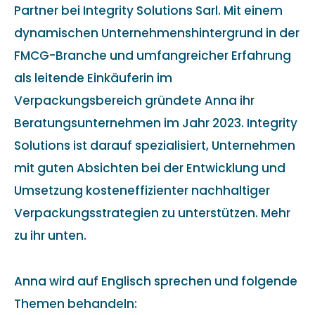
Partner bei Integrity Solutions Sarl. Mit einem
dynamischen Unternehmenshintergrund in der
FMCG-Branche und umfangreicher Erfahrung
als leitende Einkäuferin im
Verpackungsbereich gründete Anna ihr
Beratungsunternehmen im Jahr 2023. Integrity
Solutions ist darauf spezialisiert, Unternehmen
mit guten Absichten bei der Entwicklung und
Umsetzung kosteneffizienter nachhaltiger
Verpackungsstrategien zu unterstützen. Mehr
zu ihr unten.
Anna wird auf Englisch sprechen und folgende
Themen behandeln: