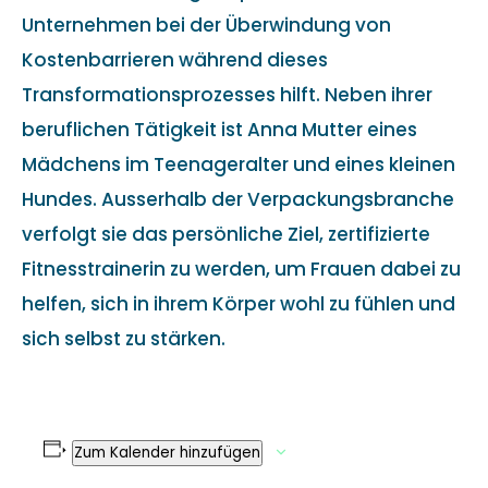
Unternehmen bei der Überwindung von
Kostenbarrieren während dieses
Transformationsprozesses hilft. Neben ihrer
beruflichen Tätigkeit ist Anna Mutter eines
Mädchens im Teenageralter und eines kleinen
Hundes. Ausserhalb der Verpackungsbranche
verfolgt sie das persönliche Ziel, zertifizierte
Fitnesstrainerin zu werden, um Frauen dabei zu
helfen, sich in ihrem Körper wohl zu fühlen und
sich selbst zu stärken.
Zum Kalender hinzufügen