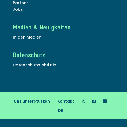
Partner
Jobs
Medien & Neuigkeiten
In den Medien
Datenschutz
Datenschutzrichtlinie
Uns unterstützen
Kontakt
DE