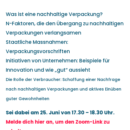
Was ist eine nachhaltige Verpackung?
N-Faktoren, die den Übergang zu nachhaltigen
Verpackungen verlangsamen
Staatliche Massnahmen:
Verpackungsvorschriften
Initiativen von Unternehmen: Beispiele für
Innovation und wie „gut“ aussieht
Die Rolle der Verbraucher: Schaffung einer Nachfrage
nach nachhaltigen Verpackungen und aktives Einüben
guter Gewohnheiten
Sei dabei am 25. Juni von 17.30 – 18.30 Uhr.
Melde dich hier an, um den Zoom-Link zu