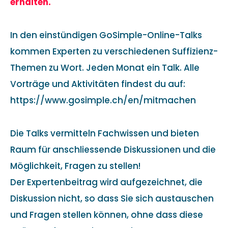
erhalten.
In den einstündigen GoSimple-Online-Talks
kommen Experten zu verschiedenen Suffizienz-
Themen zu Wort. Jeden Monat ein Talk. Alle
Vorträge und Aktivitäten findest du auf:
https://www.gosimple.ch/en/mitmachen
Die Talks vermitteln Fachwissen und bieten
Raum für anschliessende Diskussionen und die
Möglichkeit, Fragen zu stellen!
Der Expertenbeitrag wird aufgezeichnet, die
Diskussion nicht, so dass Sie sich austauschen
und Fragen stellen können, ohne dass diese