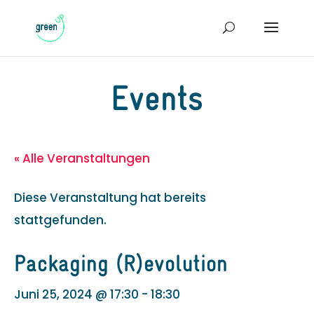
Events
« Alle Veranstaltungen
Diese Veranstaltung hat bereits
stattgefunden.
Packaging (R)evolution
Juni 25, 2024 @ 17:30
-
18:30