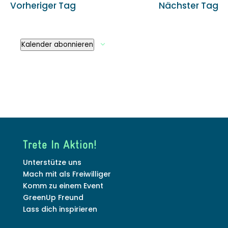
Vorheriger Tag
Nächster Tag
Kalender abonnieren
Trete In Aktion!
Unterstütze uns
Mach mit als Freiwilliger
Komm zu einem Event
GreenUp Freund
Lass dich inspirieren