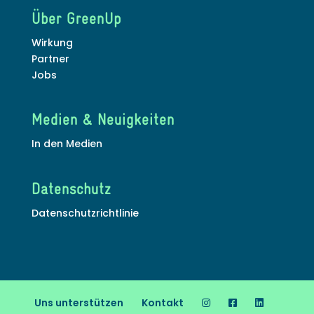
Über GreenUp
Wirkung
Partner
Jobs
Medien & Neuigkeiten
In den Medien
Datenschutz
Datenschutzrichtlinie
Uns unterstützen
Kontakt