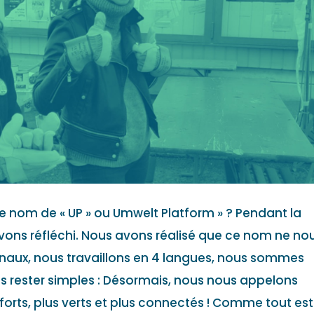
e nom de « UP » ou Umwelt Platform » ? Pendant la
vons réfléchi. Nous avons réalisé que ce nom ne no
naux, nous travaillons en 4 langues, nous sommes
s rester simples : Désormais, nous nous appelons
orts, plus verts et plus connectés ! Comme tout est