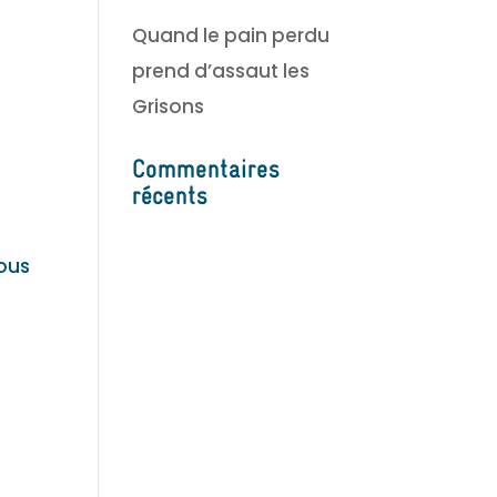
Quand le pain perdu
prend d’assaut les
Grisons
Commentaires
récents
Vous