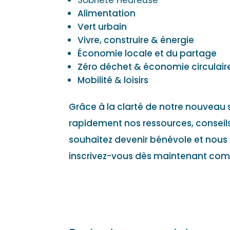
Alimentation
Vert urbain
Vivre, construire & énergie
Économie locale et du partage
Zéro déchet & économie circulair
Mobilité & loisirs
Grâce à la clarté de notre nouveau 
rapidement nos ressources, conseils
souhaitez devenir bénévole et nous 
inscrivez-vous dès maintenant comme