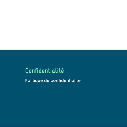
Confidentialité
Politique de confidentialité