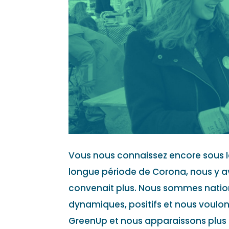
Vous nous connaissez encore sous l
longue période de Corona, nous y a
convenait plus. Nous sommes natio
dynamiques, positifs et nous voulon
GreenUp et nous apparaissons plus f