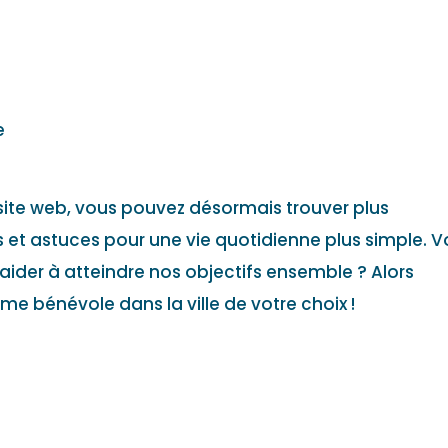
e
site web, vous pouvez désormais trouver plus
 et astuces pour une vie quotidienne plus simple. 
aider à atteindre nos objectifs ensemble ? Alors
 bénévole dans la ville de votre choix !