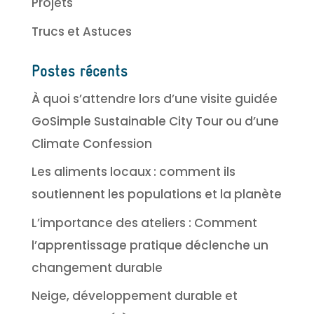
Projets
Trucs et Astuces
Postes récents
À quoi s’attendre lors d’une visite guidée
GoSimple Sustainable City Tour ou d’une
Climate Confession
Les aliments locaux : comment ils
soutiennent les populations et la planète
L’importance des ateliers : Comment
l’apprentissage pratique déclenche un
changement durable
Neige, développement durable et