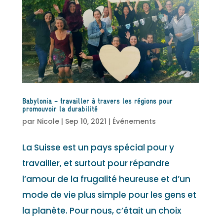
Babylonia – travailler à travers les régions pour
promouvoir la durabilité
par
Nicole
|
Sep 10, 2021
|
Événements
La Suisse est un pays spécial pour y
travailler, et surtout pour répandre
l’amour de la frugalité heureuse et d’un
mode de vie plus simple pour les gens et
la planète. Pour nous, c’était un choix