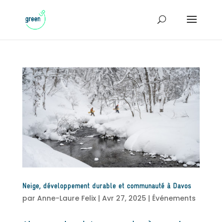
Neige, développement durable et communauté à Davos
par
Anne-Laure Felix
|
Avr 27, 2025
|
Événements