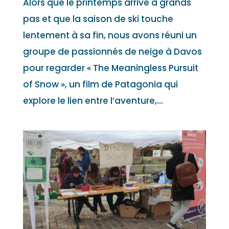
Alors que le printemps arrive à grands
pas et que la saison de ski touche
lentement à sa fin, nous avons réuni un
groupe de passionnés de neige à Davos
pour regarder « The Meaningless Pursuit
of Snow », un film de Patagonia qui
explore le lien entre l’aventure,...