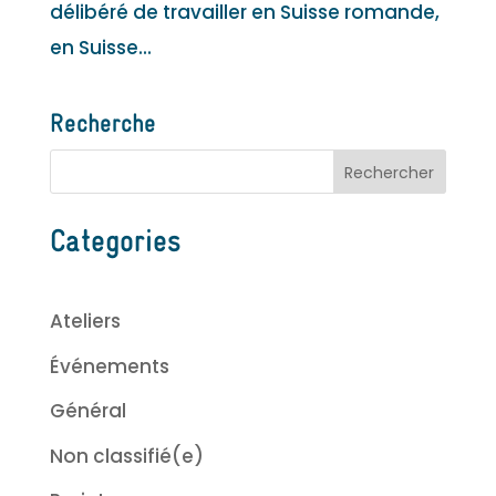
délibéré de travailler en Suisse romande,
en Suisse...
Recherche
Categories
Ateliers
Événements
Général
Non classifié(e)