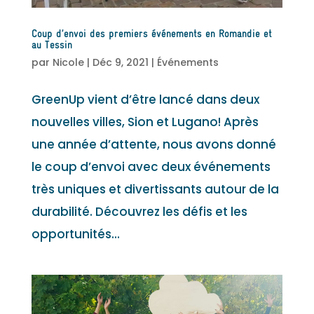
Coup d’envoi des premiers événements en Romandie et
au Tessin
par
Nicole
|
Déc 9, 2021
|
Événements
GreenUp vient d’être lancé dans deux
nouvelles villes, Sion et Lugano! Après
une année d’attente, nous avons donné
le coup d’envoi avec deux événements
très uniques et divertissants autour de la
durabilité. Découvrez les défis et les
opportunités...