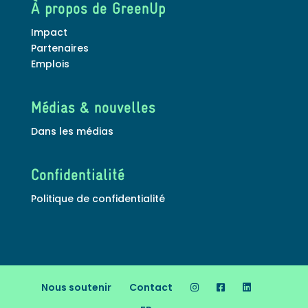
À propos de GreenUp
Impact
Partenaires
Emplois
Médias & nouvelles
Dans les médias
Confidentialité
Politique de confidentialité
Nous soutenir
Contact