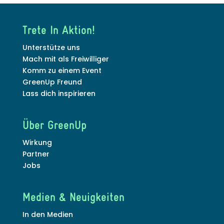
Trete In Aktion!
Unterstütze uns
Mach mit als Freiwilliger
Komm zu einem Event
GreenUp Freund
Lass dich inspirieren
Über GreenUp
Wirkung
Partner
Jobs
Medien & Neuigkeiten
In den Medien