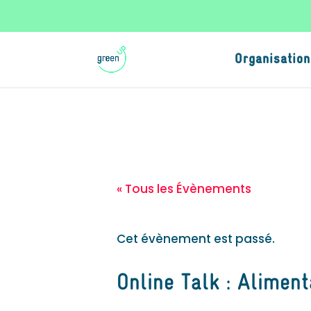
Organisation
« Tous les Évènements
Cet évènement est passé.
Online Talk : Aliment