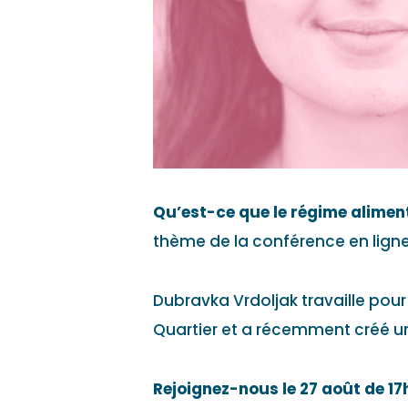
Qu’est-ce que le régime aliment
thème de la conférence en lign
Dubravka Vrdoljak travaille pour
Quartier et a récemment créé une
Rejoignez-nous le 27 août de 17