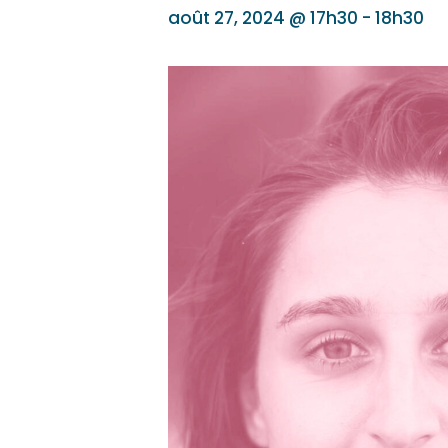
août 27, 2024 @ 17h30
-
18h30