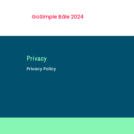
GoSimple Bâle 2024
Privacy
Privacy Policy