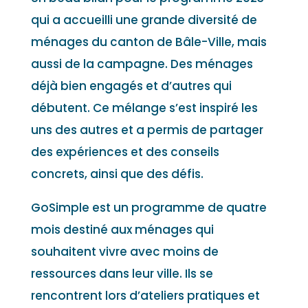
qui a accueilli une grande diversité de
ménages du canton de Bâle-Ville, mais
aussi de la campagne. Des ménages
déjà bien engagés et d’autres qui
débutent. Ce mélange s’est inspiré les
uns des autres et a permis de partager
des expériences et des conseils
concrets, ainsi que des défis.
GoSimple est un programme de quatre
mois destiné aux ménages qui
souhaitent vivre avec moins de
ressources dans leur ville. Ils se
rencontrent lors d’ateliers pratiques et