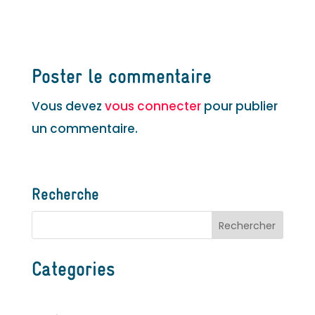
Poster le commentaire
Vous devez
vous connecter
pour publier
un commentaire.
Recherche
Categories