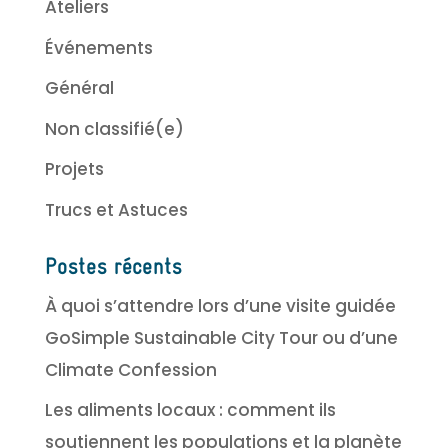
Ateliers
Événements
Général
Non classifié(e)
Projets
Trucs et Astuces
Postes récents
À quoi s’attendre lors d’une visite guidée
GoSimple Sustainable City Tour ou d’une
Climate Confession
Les aliments locaux : comment ils
soutiennent les populations et la planète