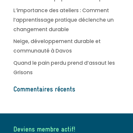
L’importance des ateliers : Comment
l’apprentissage pratique déclenche un
changement durable
Neige, développement durable et
communauté à Davos
Quand le pain perdu prend d’assaut les
Grisons
Commentaires récents
Deviens membre actif!