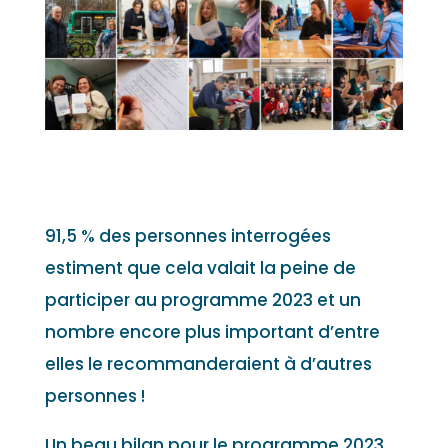
91,5 % des personnes interrogées
estiment que cela valait la peine de
participer au programme 2023 et un
nombre encore plus important d’entre
elles le recommanderaient à d’autres
personnes !
Un beau bilan pour le programme 2023