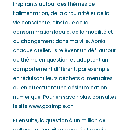
inspirants autour des thèmes de
l’alimentation, de la circularité et de la
vie consciente, ainsi que de la
consommation locale, de la mobilité et
du changement dans ma ville. Après
chaque atelier, ils relèvent un défi autour
du thème en question et adoptent un
comportement différent, par exemple
en réduisant leurs déchets alimentaires
ou en effectuant une désintoxication
numérique. Pour en savoir plus, consultez
le site www.gosimple.ch
Et ensuite, la question à un million de
dollars… qu’ont-ils emporté et appris,