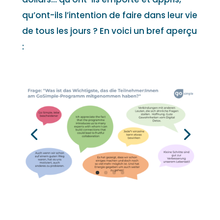
qu’ont-ils l’intention de faire dans leur vie
de tous les jours ? En voici un bref aperçu
: