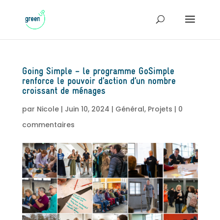
Going Simple – le programme GoSimple
renforce le pouvoir d’action d’un nombre
croissant de ménages
par
Nicole
|
Juin 10, 2024
|
Général
,
Projets
|
0
commentaires