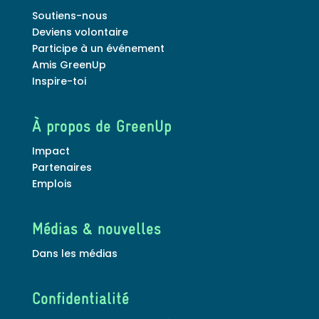
Soutiens-nous
Deviens volontaire
Participe à un événement
Amis GreenUp
Inspire-toi
À propos de GreenUp
Impact
Partenaires
Emplois
Médias & nouvelles
Dans les médias
Confidentialité